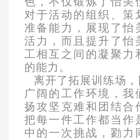
色，不仅锻炼了怡美
对于活动的组织、策
准备能力，展现了怡
活力，而且提升了怡
工相互之间的凝聚力
的能力。
离开了拓展训练场，
广阔的工作环境，我
扬攻坚克难和团结合
把每一件工作都当作
中的一次挑战，勠力