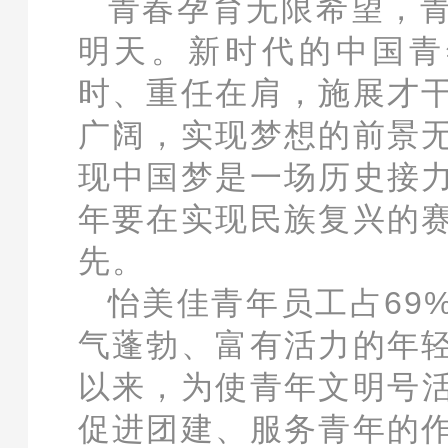
青春孕育无限希望，
明天。新时代的中国青
时、重任在肩，施展才
广阔，实现梦想的前景
现中国梦是一场历史接
年要在实现民族复兴的
先。
怡美佳青年
员工占69
气蓬勃、富有活力的年
以来，
为使青年文明号
促进团建、服务青年的