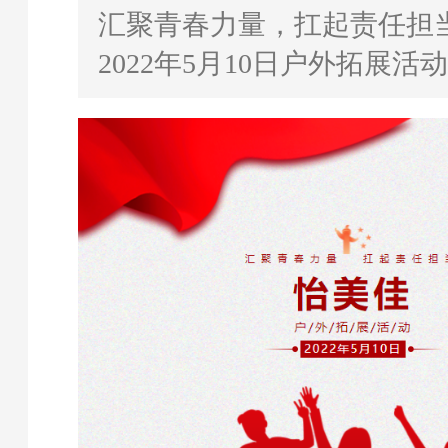
汇聚青春力量，扛起责任担
2022年5月10日户外拓展活