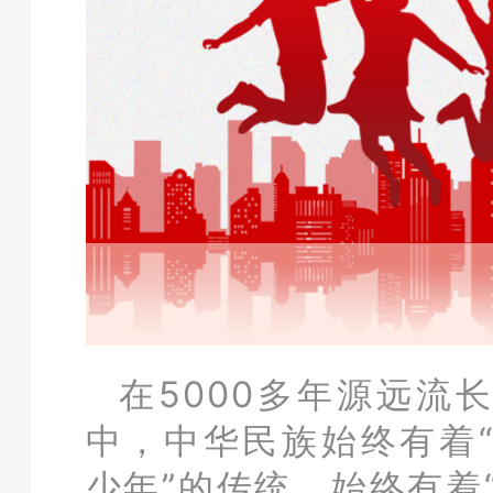
在5000多年源远流
中，中华民族始终有着
少年”的传统，始终有着