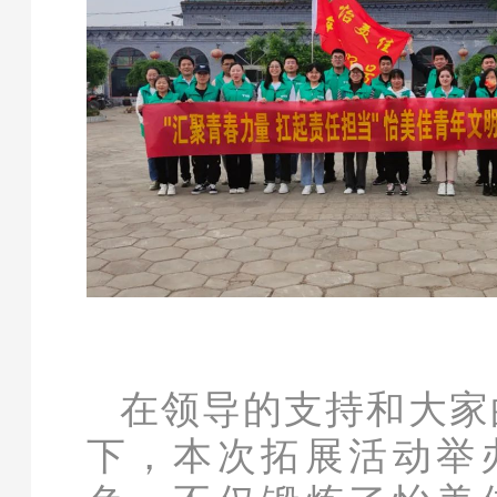
在领导的支持和大家
下，本次拓展活动举