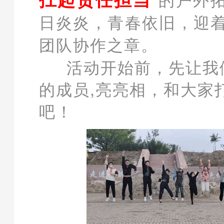
”的户外
日炎炎，青春依旧，迎
团队协作之章。
活动开始前，
先让我
的成员,亮亮相，和大家
吧！