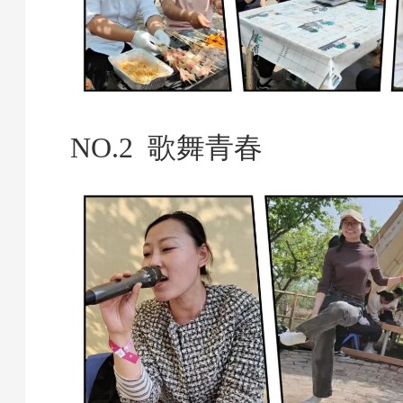
NO.2 歌舞青春