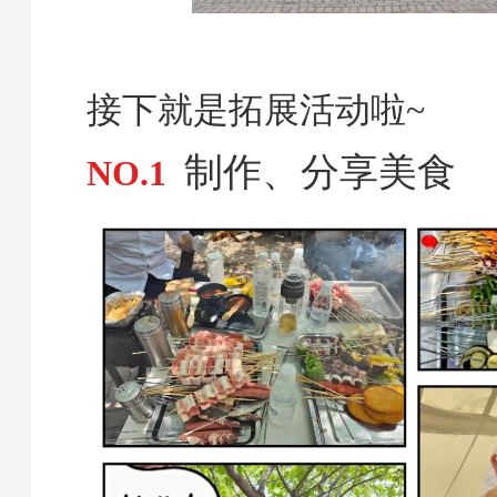
接下就是拓展活动啦~
制作、分享美食
NO.1