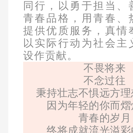
同行，以勇于担当、
青春品格，用青春、
提供优质服务，真情
以实际行动为社会主
设作贡献。
不畏将来
不念过往
秉持壮志不惧远方理
因为年轻的你而熠
青春的岁月
终将成就流光溢彩