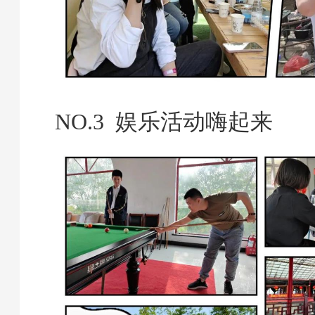
NO.3 娱乐活动嗨起来