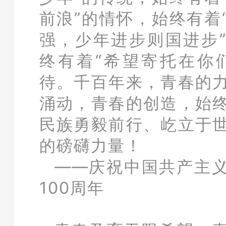
前浪”的情怀，始终有着
强，少年进步则国进步
终有着“希望寄托在你
待。千百年来，青春的
涌动，青春的创造，始
民族勇毅前行、屹立于
的磅礴力量！
——庆祝中国共产主
100周年