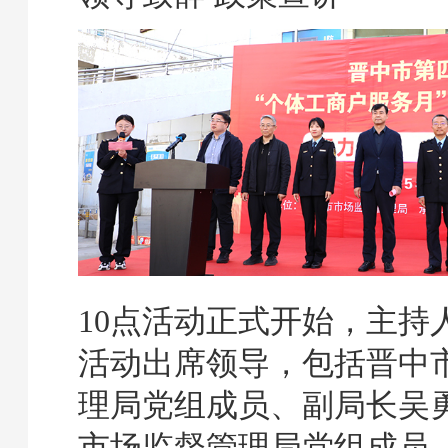
10点活动正式开始，主持
活动出席领导，包括晋中
理局党组成员、副局长吴
市场监督管理局党组成员