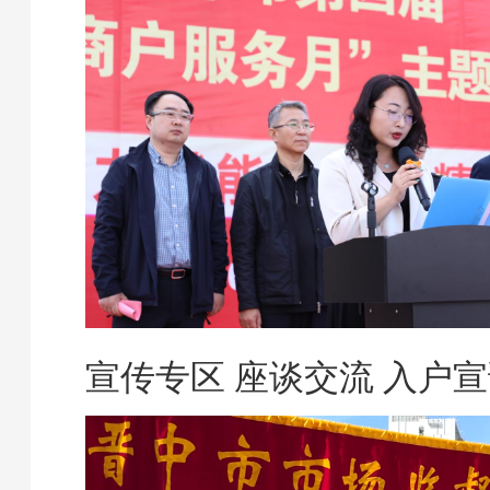
宣传专区 座谈交流 入户