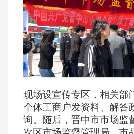
现场设宣传专区，相关部
个体工商户发资料、解答
询。随后，晋中市市场监
次区市场监督管理局，市