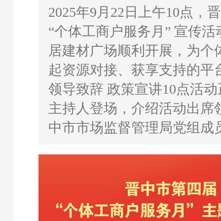
2025年9月22日上午10点
“个体工商户服务月” 宣传
居建材广场顺利开展，为个
起资源对接、获享支持的平
领导致辞 政策宣讲10点活
主持人登场，介绍活动出席
中市市场监督管理局党组成