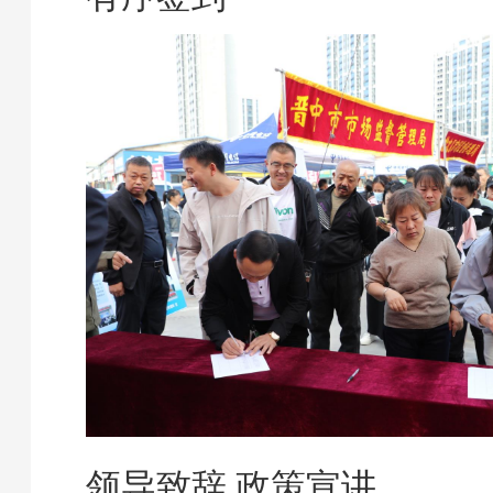
领导致辞 政策宣讲