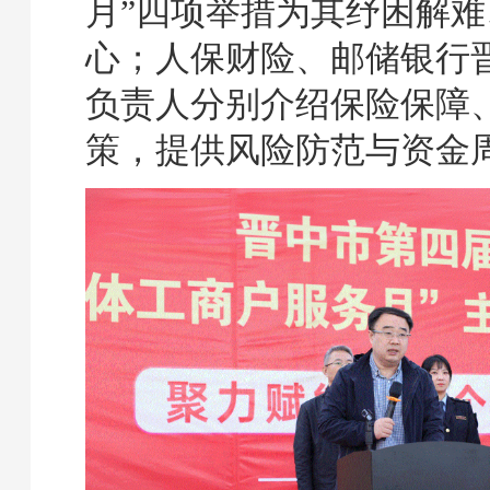
月”四项举措为其纾困解难
心；人保财险、邮储银行
负责人分别介绍保险保障
策，提供风险防范与资金