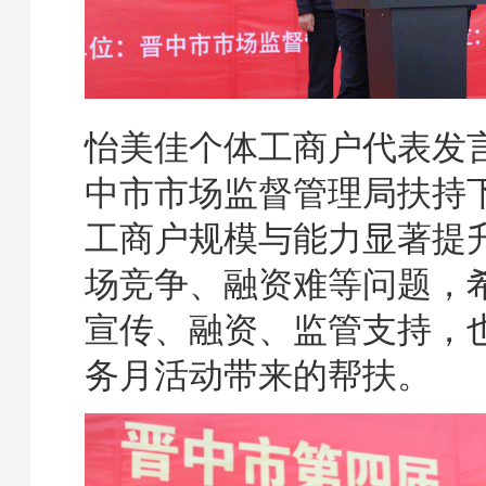
怡美佳个体工商户代表发
中市市场监督管理局扶持
工商户规模与能力显著提
场竞争、融资难等问题，
宣传、融资、监管支持，
务月活动带来的帮扶。