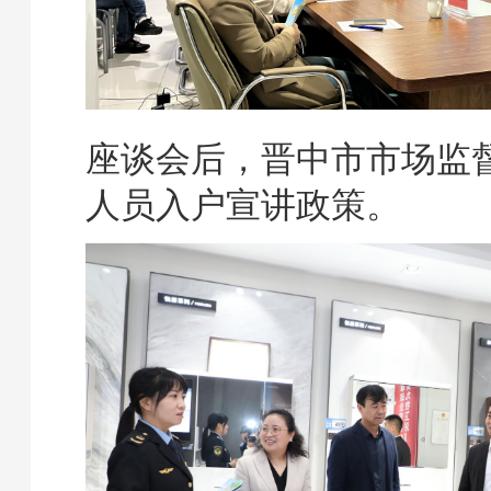
座谈会后，晋中市市场监
人员入户宣讲政策。