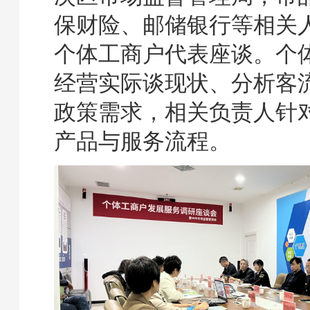
保财险、邮储银行等相关
个体工商户代表座谈。个
经营实际谈现状、分析客
政策需求，相关负责人针
产品与服务流程。