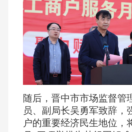
随后，晋中市市场监督管
员、副局长吴勇军致辞，
户的重要经济民生地位，