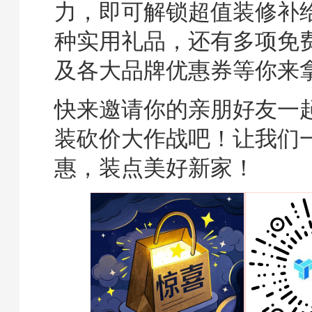
力，即可解锁超值装修补
种实用礼品，还有多项免
及各大品牌优惠券等你来
快来邀请你的亲朋好友一
装砍价大作战吧！让我们
惠，装点美好新家！