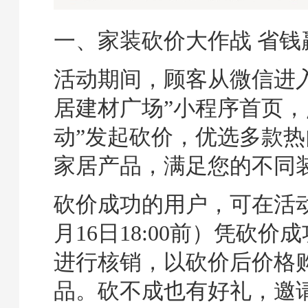
一、家装砍价大作战 省钱
活动期间，顾客从微信进
居建材广场”小程序首页，
动”发起砍价，优选多款
家居产品，满足您的不同
砍价成功的用户，可在活
月16日18:00前）凭砍价
进行核销，以砍价后价格
品。砍不成也有好礼，邀请