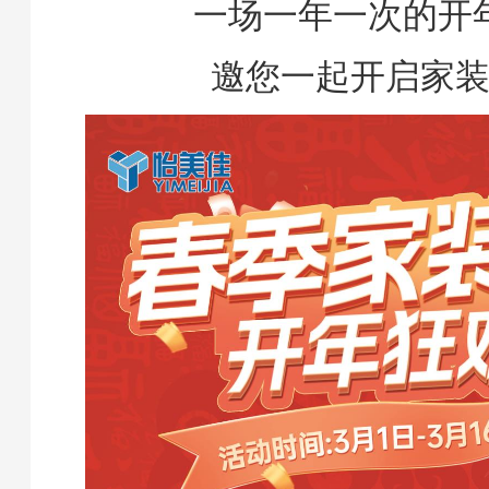
一场一年一次的开
邀您一起开启家