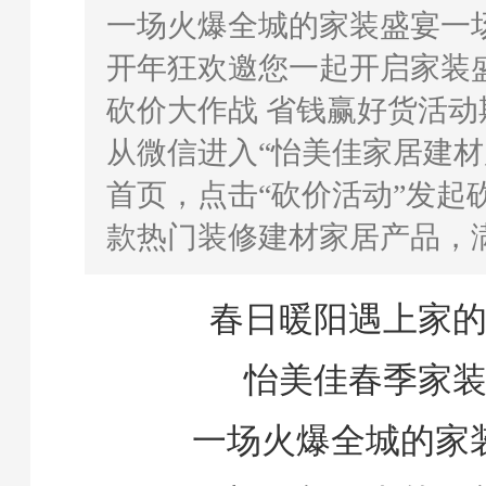
一场火爆全城的家装盛宴一
开年狂欢邀您一起开启家装
砍价大作战 省钱赢好货活动
从微信进入“怡美佳家居建材
首页，点击“砍价活动”发起
款热门装修建材家居产品，
春日暖阳遇上家
怡美佳春季家
一场火爆全城的家