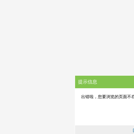
提示信息
出错啦，您要浏览的页面不